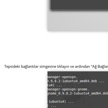
Tepsideki bağlantılar simgesine tıklayın ve ardından "Ağ Bağlan