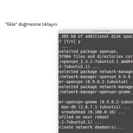
"Ekle" düğmesine tıklayın.