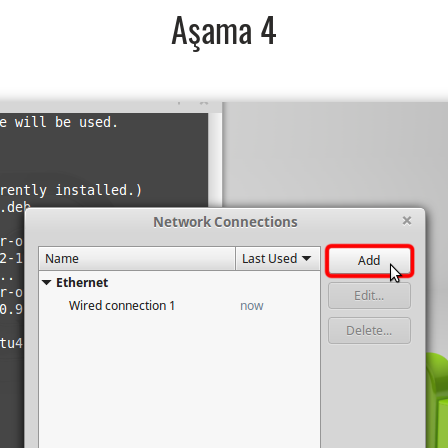
Aşama 4