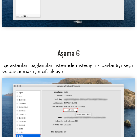
Aşama 6
İçe aktarılan bağlantılar listesinden istediğiniz bağlantıyı seçin
ve bağlanmak için çift tıklayın.