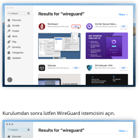
Kurulumdan sonra lütfen WireGuard istemcisini açın.