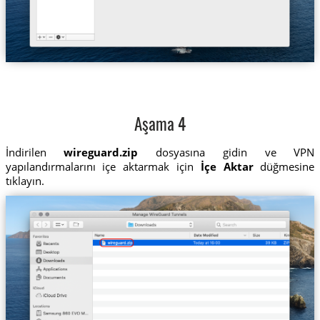
Aşama 4
İndirilen
wireguard.zip
dosyasına gidin ve VPN
yapılandırmalarını içe aktarmak için
İçe Aktar
düğmesine
tıklayın.