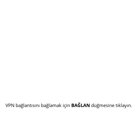
VPN bağlantısını bağlamak için
BAĞLAN
düğmesine tıklayın.