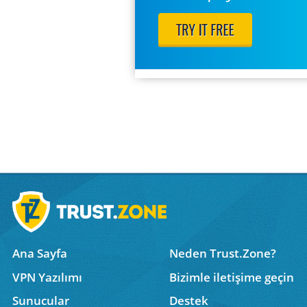
Ana Sayfa
Neden Trust.Zone?
VPN Yazılımı
Bizimle iletişime geçin
Sunucular
Destek