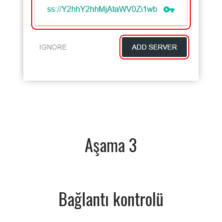
Aşama 3
Bağlantı kontrolü