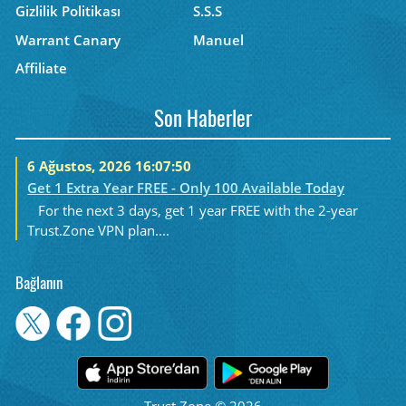
Gizlilik Politikası
S.S.S
Warrant Canary
Manuel
Affiliate
Son Haberler
6 Ağustos, 2026 16:07:50
Get 1 Extra Year FREE - Only 100 Available Today
For the next 3 days, get 1 year FREE with the 2-year
Trust.Zone VPN plan....
Bağlanın