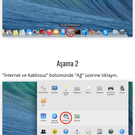
Aşama 2
"İnternet ve Kablosuz" bölümünde "Ağ" üzerine tıklayın.