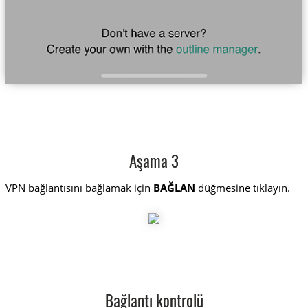
Aşama 3
VPN bağlantısını bağlamak için
BAĞLAN
düğmesine tıklayın.
Bağlantı kontrolü