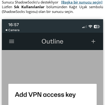
Sunucu ShadowSocks'u destekliyor
[Başka bir sunucu seçin]
Lütfen
Sık Kullanılanlar
bölümünden Kağıt Uçak sembolü
(ShadowSocks logosu) olan bir sunucu seçin.