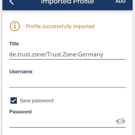
de.trust.zone/Trust.Zone-Germany