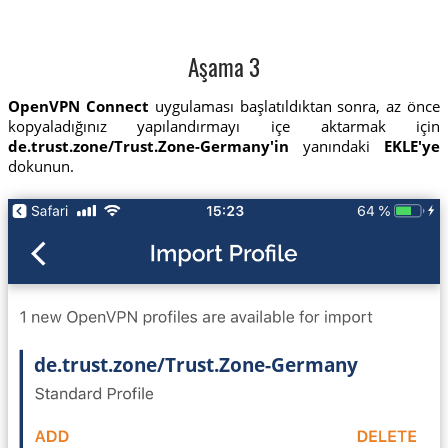
Aşama 3
OpenVPN Connect
uygulaması başlatıldıktan sonra, az önce
kopyaladığınız yapılandırmayı içe aktarmak için
de.trust.zone/Trust.Zone-Germany'in
yanındaki
EKLE'ye
dokunun.
de.trust.zone/Trust.Zone-Germany