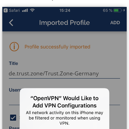
de.trust.zone/Trust.Zone-Germany