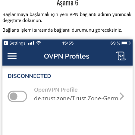
Aşama 6
Bağlanmaya başlamak için yeni VPN bağlantı adının yanındaki
değiştir'e dokunun.
Bağlantı işlemi sırasında bağlantı durumunu göreceksiniz.
de.trust.zone/Trust.Zone-Germany