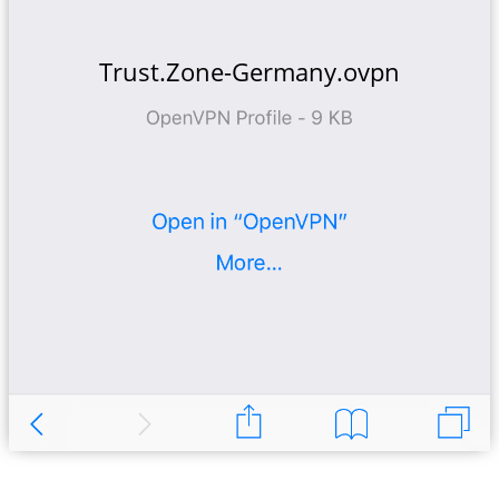
Trust.Zone-Germany.ovpn