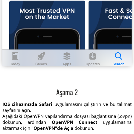
Aşama 2
İOS cihazınızda Safari
uygulamasını çalıştırın ve bu talimat
sayfasını açın.
Aşağıdaki OpenVPN yapılandırma dosyası bağlantısına (.ovpn)
dokunun, ardından
OpenVPN Connect
uygulamasına
aktarmak için
"OpenVPN"de Aç'a
dokunun.