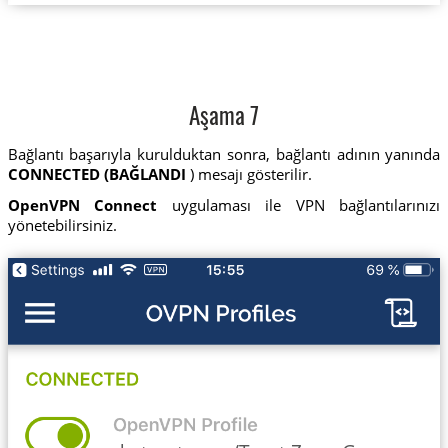
Aşama 7
Bağlantı başarıyla kurulduktan sonra, bağlantı adının yanında
CONNECTED (BAĞLANDI
) mesajı gösterilir.
OpenVPN Connect
uygulaması ile VPN bağlantılarınızı
yönetebilirsiniz.