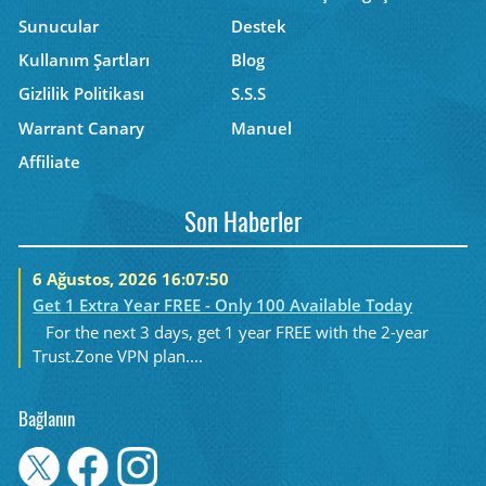
Sunucular
Destek
Kullanım Şartları
Blog
Gizlilik Politikası
S.S.S
Warrant Canary
Manuel
Affiliate
Son Haberler
6 Ağustos, 2026 16:07:50
Get 1 Extra Year FREE - Only 100 Available Today
For the next 3 days, get 1 year FREE with the 2-year
Trust.Zone VPN plan....
Bağlanın