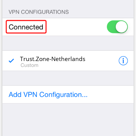
Trust.Zone-Netherlands