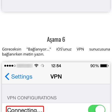
Aşama 6
Göreceksin "Bağlanıyor..." iOS'unuz VPN sunucusuna
bağlanırken metin yazın.