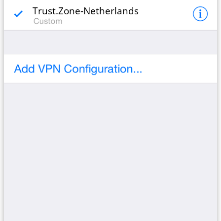
Trust.Zone-Netherlands