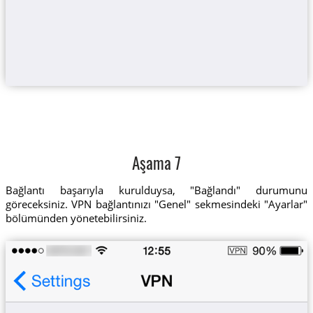
Aşama 7
Bağlantı başarıyla kurulduysa, "Bağlandı" durumunu
göreceksiniz. VPN bağlantınızı "Genel" sekmesindeki "Ayarlar"
bölümünden yönetebilirsiniz.