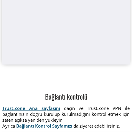
Bağlantı kontrolü
Trust.Zone Ana sayfasını
oaçın ve Trust.Zone VPN ile
bağlantınızın doğru kurulup kurulmadığını kontrol etmek için
zaten açıksa yeniden yükleyin.
Ayrıca
Bağlantı Kontrol Sayfamızı
da ziyaret edebilirsiniz.