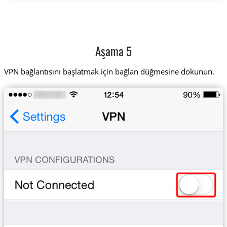
Aşama 5
VPN bağlantısını başlatmak için bağlan düğmesine dokunun.