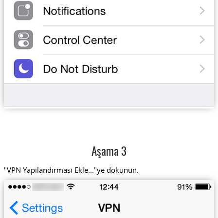
Aşama 3
"VPN Yapılandırması Ekle..."ye dokunun.