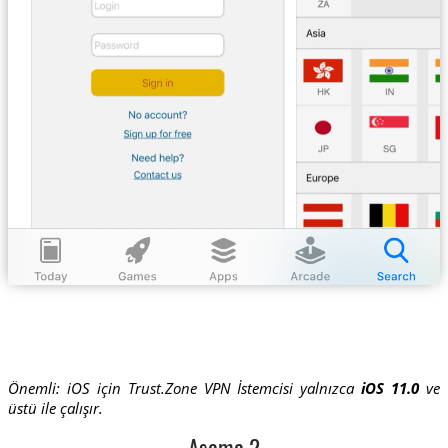
Önemli: iOS için Trust.Zone VPN İstemcisi yalnızca
iOS 11.0
ve
üstü ile çalışır.