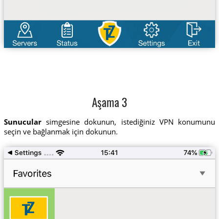
Aşama 3
Sunucular
simgesine dokunun, istediğiniz VPN konumunu
seçin ve bağlanmak için dokunun.