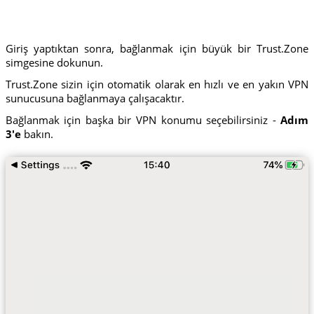
Giriş yaptıktan sonra, bağlanmak için büyük bir Trust.Zone
simgesine dokunun.
Trust.Zone sizin için otomatik olarak en hızlı ve en yakın VPN
sunucusuna bağlanmaya çalışacaktır.
Bağlanmak için başka bir VPN konumu seçebilirsiniz -
Adım
3'e
bakın.