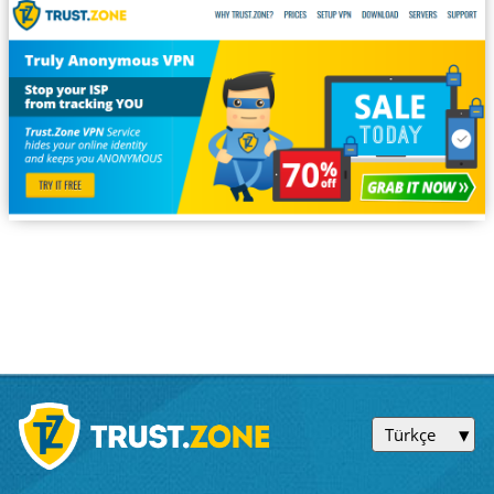
Türkçe