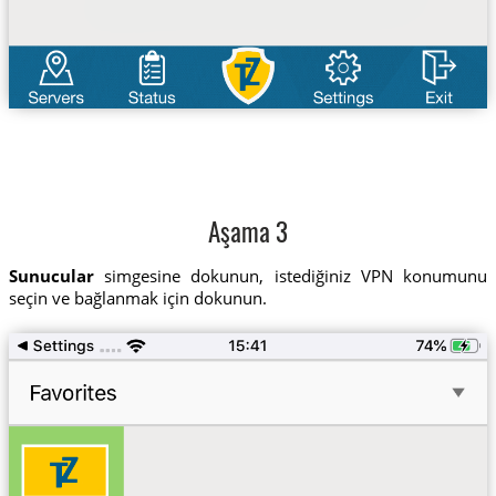
Aşama 3
Sunucular
simgesine dokunun, istediğiniz VPN konumunu
seçin ve bağlanmak için dokunun.