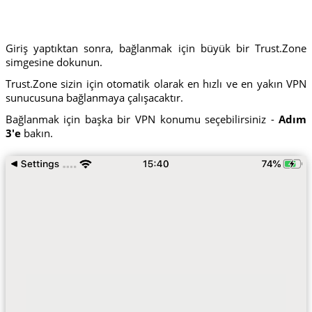
Giriş yaptıktan sonra, bağlanmak için büyük bir Trust.Zone
simgesine dokunun.
Trust.Zone sizin için otomatik olarak en hızlı ve en yakın VPN
sunucusuna bağlanmaya çalışacaktır.
Bağlanmak için başka bir VPN konumu seçebilirsiniz -
Adım
3'e
bakın.