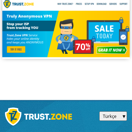
Türkçe