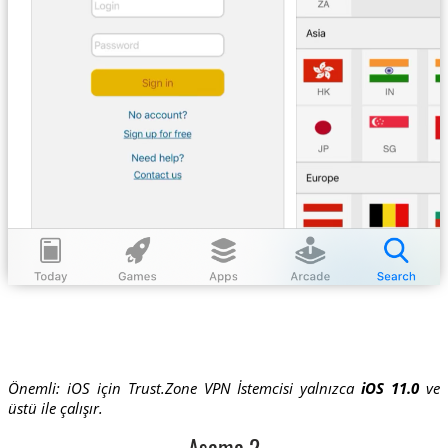
Önemli: iOS için Trust.Zone VPN İstemcisi yalnızca
iOS 11.0
ve
üstü ile çalışır.