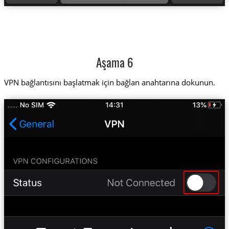
Aşama 6
VPN bağlantısını başlatmak için bağlan anahtarına dokunun.