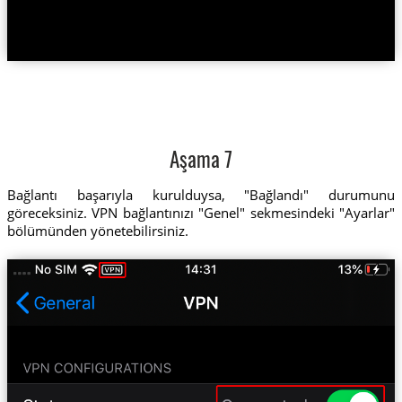
Aşama 7
Bağlantı başarıyla kurulduysa, "Bağlandı" durumunu
göreceksiniz. VPN bağlantınızı "Genel" sekmesindeki "Ayarlar"
bölümünden yönetebilirsiniz.