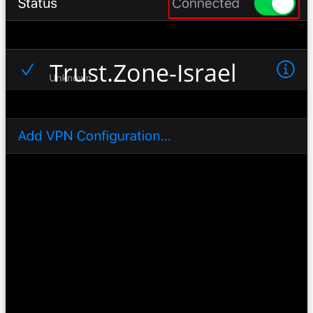
Trust.Zone-Israel-Netfli