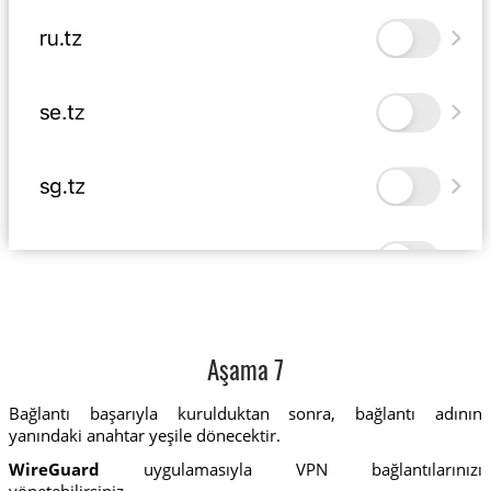
Aşama 7
Bağlantı başarıyla kurulduktan sonra, bağlantı adının
yanındaki anahtar yeşile dönecektir.
WireGuard
uygulamasıyla VPN bağlantılarınızı