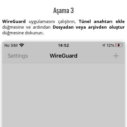
Aşama 3
WireGuard
uygulamasını çalıştırın,
Tünel anahtarı ekle
düğmesine ve ardından
Dosyadan veya arşivden oluştur
düğmesine dokunun.