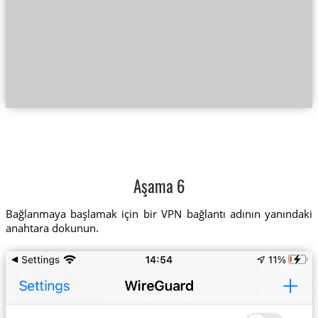
Aşama 6
Bağlanmaya başlamak için bir VPN bağlantı adının yanındaki
anahtara dokunun.