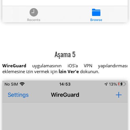
Aşama 5
WireGuard
uygulamasının iOS'a VPN yapılandırması
eklemesine izin vermek için
İzin Ver'e
dokunun.