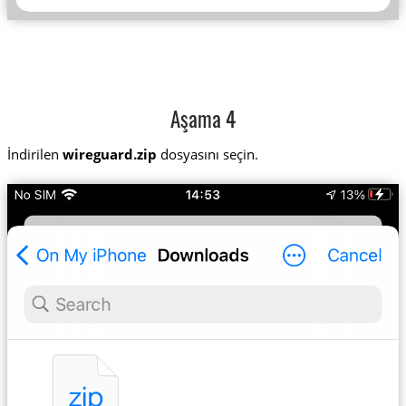
Aşama 4
İndirilen
wireguard.zip
dosyasını seçin.