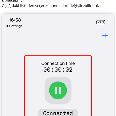
dönecektir.
Aşağıdaki listeden seçerek sunucuları değiştirebilirsiniz.