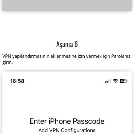
Aşama 6
VPN yapılandırmasının eklenmesine izin vermek için Parolanızı
girin.