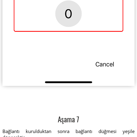
Aşama 7
Bağlantı kurulduktan sonra bağlantı düğmesi yeşile