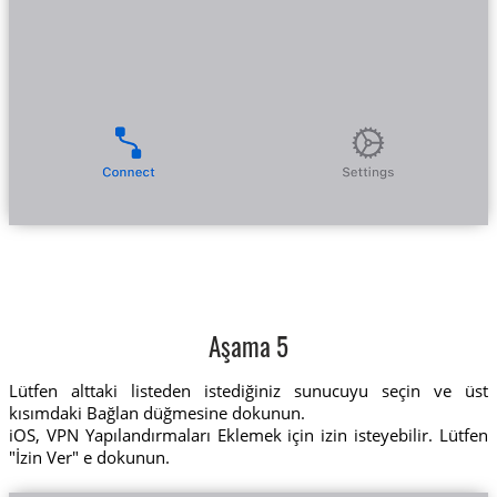
Aşama 5
Lütfen alttaki listeden istediğiniz sunucuyu seçin ve üst
kısımdaki Bağlan düğmesine dokunun.
iOS, VPN Yapılandırmaları Eklemek için izin isteyebilir. Lütfen
"İzin Ver" e dokunun.