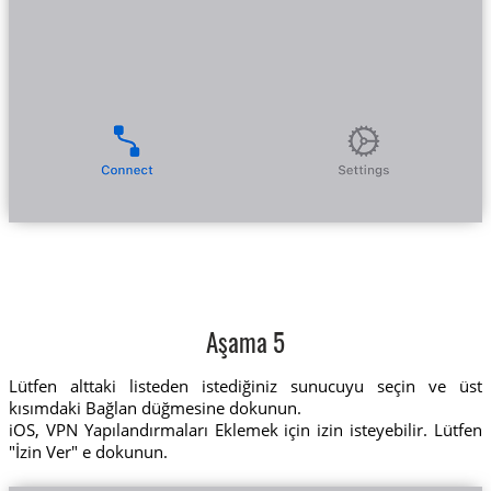
Aşama 5
Lütfen alttaki listeden istediğiniz sunucuyu seçin ve üst
kısımdaki Bağlan düğmesine dokunun.
iOS, VPN Yapılandırmaları Eklemek için izin isteyebilir. Lütfen
"İzin Ver" e dokunun.