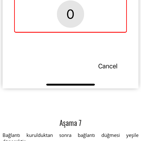
Aşama 7
Bağlantı kurulduktan sonra bağlantı düğmesi yeşile