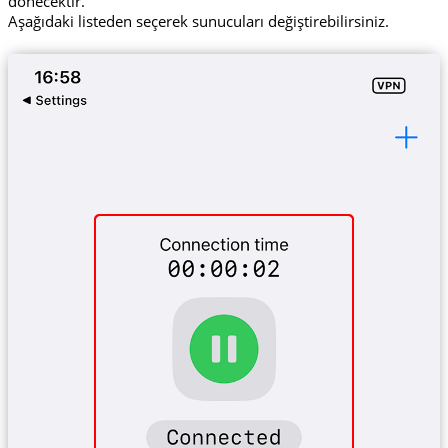
dönecektir.
Aşağıdaki listeden seçerek sunucuları değiştirebilirsiniz.