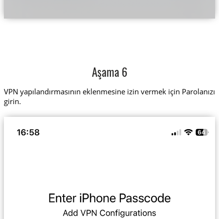
Aşama 6
VPN yapılandırmasının eklenmesine izin vermek için Parolanızı
girin.