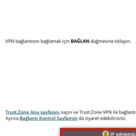
VPN bağlantısını bağlamak için
BAĞLAN
düğmesine tıklayın.
Trust.Zone Ana sayfasını
oaçın ve Trust.Zone VPN ile bağlantı
Ayrıca
Bağlantı Kontrol Sayfamızı
da ziyaret edebilirsiniz.
IP adresiniz: