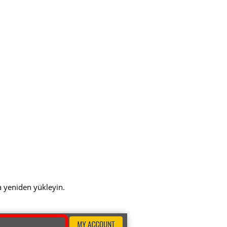
a yeniden yükleyin.