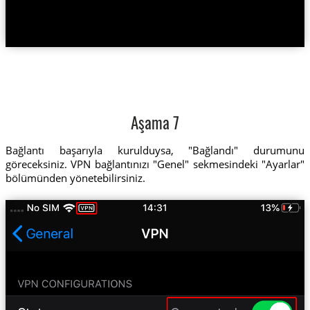
Aşama 7
Bağlantı başarıyla kurulduysa, "Bağlandı" durumunu
göreceksiniz. VPN bağlantınızı "Genel" sekmesindeki "Ayarlar"
bölümünden yönetebilirsiniz.