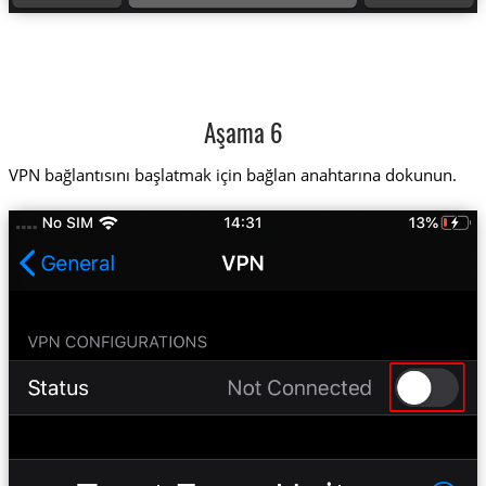
Aşama 6
VPN bağlantısını başlatmak için bağlan anahtarına dokunun.