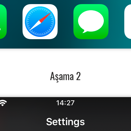
Aşama 2