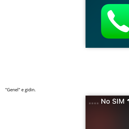
"Genel" e gidin.