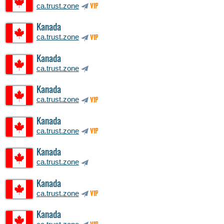
ca.trust.zone
VIP
Kanada
ca.trust.zone
VIP
Kanada
ca.trust.zone
Kanada
ca.trust.zone
VIP
Kanada
ca.trust.zone
VIP
Kanada
ca.trust.zone
Kanada
ca.trust.zone
VIP
Kanada