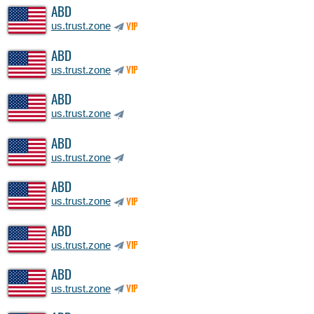
ABD
us.trust.zone
VIP
ABD
us.trust.zone
VIP
ABD
us.trust.zone
ABD
us.trust.zone
ABD
us.trust.zone
VIP
ABD
us.trust.zone
VIP
ABD
us.trust.zone
VIP