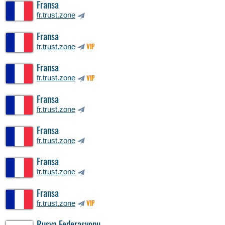
Fransa
fr.trust.zone
Fransa
fr.trust.zone
VIP
Fransa
fr.trust.zone
VIP
Fransa
fr.trust.zone
Fransa
fr.trust.zone
Fransa
fr.trust.zone
Fransa
fr.trust.zone
VIP