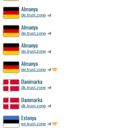
Almanya
de.trust.zone
Almanya
de.trust.zone
Almanya
de.trust.zone
Almanya
de.trust.zone
VIP
Danimarka
dk.trust.zone
Danimarka
dk.trust.zone
Estonya
ee.trust.zone
VIP