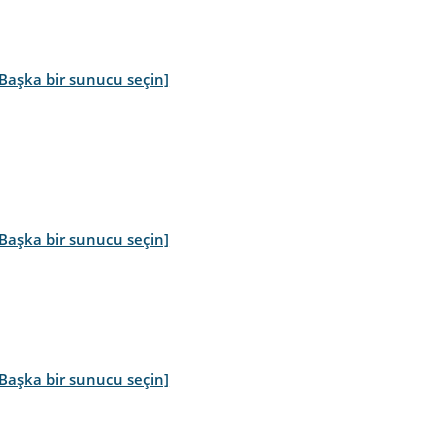
[Başka bir sunucu seçin]
[Başka bir sunucu seçin]
[Başka bir sunucu seçin]