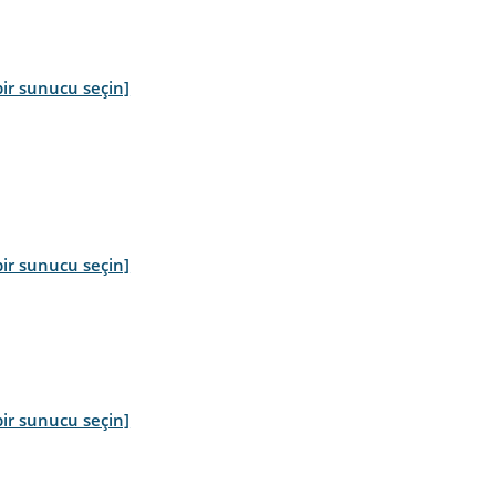
ir sunucu seçin]
ir sunucu seçin]
ir sunucu seçin]