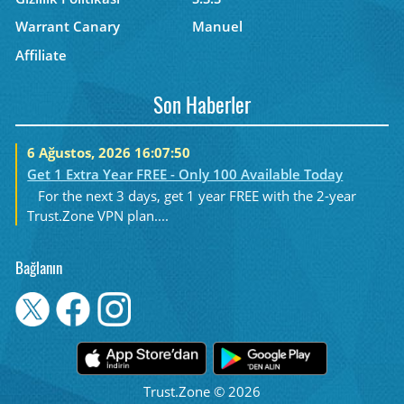
Warrant Canary
Manuel
Affiliate
Son Haberler
6 Ağustos, 2026 16:07:50
Get 1 Extra Year FREE - Only 100 Available Today
For the next 3 days, get 1 year FREE with the 2-year
Trust.Zone VPN plan....
Bağlanın
Trust.Zone © 2026