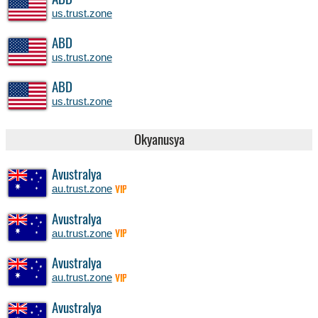
ABD
us.trust.zone
ABD
us.trust.zone
ABD
us.trust.zone
Okyanusya
Avustralya
au.trust.zone
VIP
Avustralya
au.trust.zone
VIP
Avustralya
au.trust.zone
VIP
Avustralya