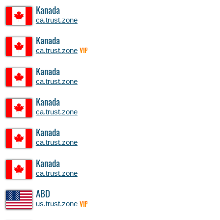
Kanada
ca.trust.zone
Kanada
ca.trust.zone
VIP
Kanada
ca.trust.zone
Kanada
ca.trust.zone
Kanada
ca.trust.zone
Kanada
ca.trust.zone
ABD
us.trust.zone
VIP