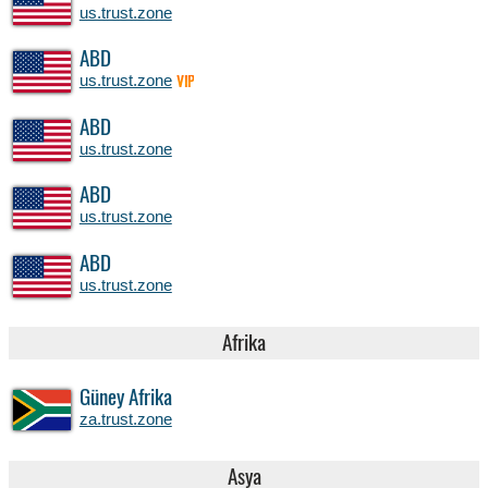
us.trust.zone
ABD
us.trust.zone
VIP
ABD
us.trust.zone
ABD
us.trust.zone
ABD
us.trust.zone
Afrika
Güney Afrika
za.trust.zone
Asya