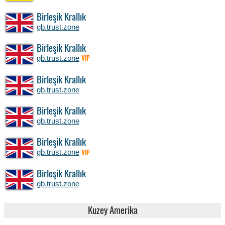
Birleşik Krallık
gb.trust.zone
Birleşik Krallık
gb.trust.zone
VIP
Birleşik Krallık
gb.trust.zone
Birleşik Krallık
gb.trust.zone
Birleşik Krallık
gb.trust.zone
VIP
Birleşik Krallık
gb.trust.zone
Kuzey Amerika