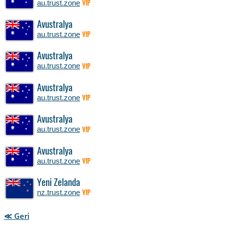
au.trust.zone
VIP
Avustralya
au.trust.zone
VIP
Avustralya
au.trust.zone
VIP
Avustralya
au.trust.zone
VIP
Avustralya
au.trust.zone
VIP
Avustralya
au.trust.zone
VIP
Yeni Zelanda
nz.trust.zone
VIP
≪ Geri