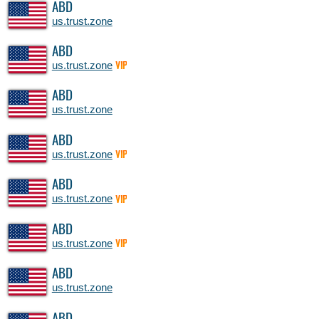
ABD
us.trust.zone
ABD
us.trust.zone
VIP
ABD
us.trust.zone
ABD
us.trust.zone
VIP
ABD
us.trust.zone
VIP
ABD
us.trust.zone
VIP
ABD
us.trust.zone