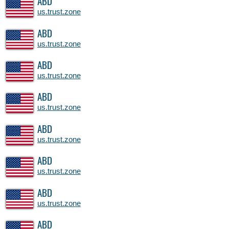
ABD
us.trust.zone
ABD
us.trust.zone
ABD
us.trust.zone
ABD
us.trust.zone
ABD
us.trust.zone
ABD
us.trust.zone
ABD
us.trust.zone
ABD