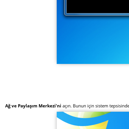
Ağ ve Paylaşım Merkezi'ni
açın. Bunun için sistem tepsisinde