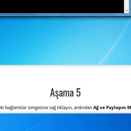
Aşama 5
ki bağlantılar simgesine sağ tıklayın, ardından
Ağ ve Paylaşım M