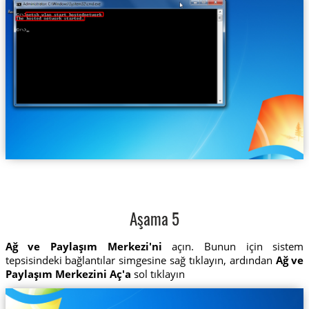
Aşama 5
Ağ ve Paylaşım Merkezi'ni
açın. Bunun için sistem
tepsisindeki bağlantılar simgesine sağ tıklayın, ardından
Ağ ve
Paylaşım Merkezini Aç'a
sol tıklayın