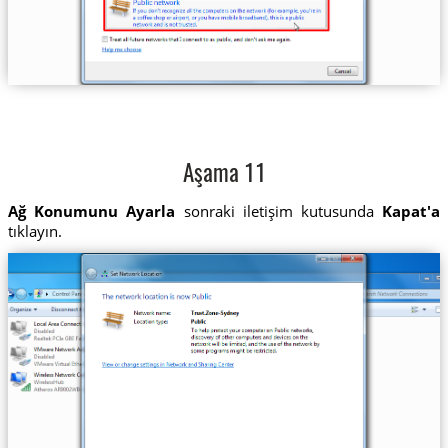
Aşama 11
Ağ Konumunu Ayarla
sonraki iletişim kutusunda
Kapat'a
tıklayın.