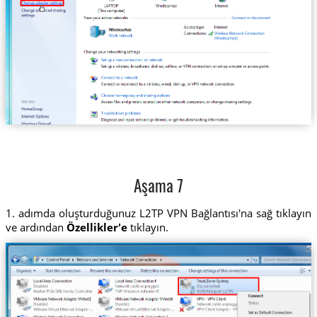
Aşama 7
1. adımda oluşturduğunuz L2TP VPN Bağlantısı'na sağ tıklayın
ve ardından
Özellikler'e
tıklayın.