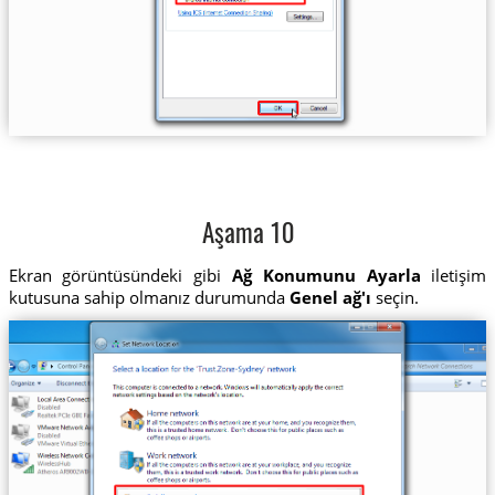
Aşama 10
Ekran görüntüsündeki gibi
Ağ Konumunu Ayarla
iletişim
kutusuna sahip olmanız durumunda
Genel ağ'ı
seçin.