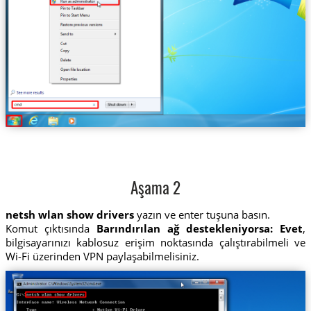
Aşama 2
netsh wlan show drivers
yazın ve enter tuşuna basın.
Komut çıktısında
Barındırılan ağ destekleniyorsa: Evet
,
bilgisayarınızı kablosuz erişim noktasında çalıştırabilmeli ve
Wi-Fi üzerinden VPN paylaşabilmelisiniz.