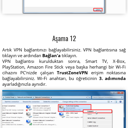
Aşama 12
Artık VPN bağlantınızı bağlayabilirsiniz. VPN bağlantısına sağ
tıklayın ve ardından
Bağlan'a
tıklayın.
VPN bağlantısı kurulduktan sonra, Smart TV, X-Box,
PlayStation, Amazon Fire Stick veya başka herhangi bir Wi-Fi
cihazını PC'nizde çalışan
TrustZoneVPN
erişim noktasına
bağlayabilirsiniz. Wi-Fi anahtarı, bu öğreticinin
3. adımında
ayarladığınızla aynıdır.