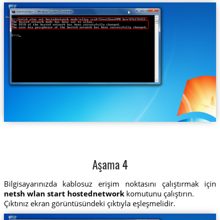
Aşama 4
Bilgisayarınızda kablosuz erişim noktasını çalıştırmak için
netsh wlan start hostednetwork
komutunu çalıştırın.
Çıktınız ekran görüntüsündeki çıktıyla eşleşmelidir.