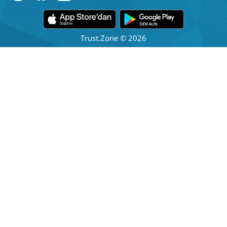
Trust.Zone © 2026