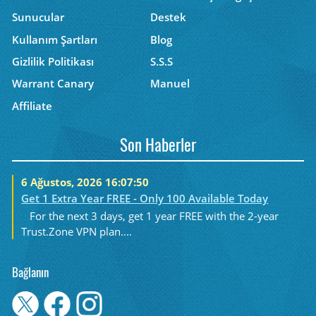
Sunucular
Destek
Kullanım Şartları
Blog
Gizlilik Politikası
S.S.S
Warrant Canary
Manuel
Affiliate
Son Haberler
6 Ağustos, 2026 16:07:50
Get 1 Extra Year FREE - Only 100 Available Today
For the next 3 days, get 1 year FREE with the 2-year
Trust.Zone VPN plan....
Bağlanın