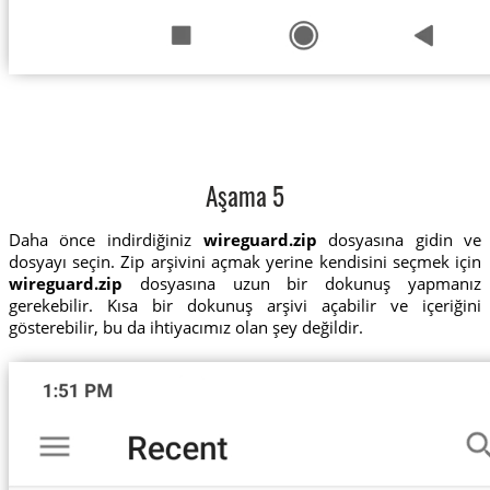
Aşama 5
Daha önce indirdiğiniz
wireguard.zip
dosyasına gidin ve
dosyayı seçin. Zip arşivini açmak yerine kendisini seçmek için
wireguard.zip
dosyasına uzun bir dokunuş yapmanız
gerekebilir. Kısa bir dokunuş arşivi açabilir ve içeriğini
gösterebilir, bu da ihtiyacımız olan şey değildir.