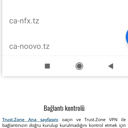
Bağlantı kontrolü
Trust.Zone Ana sayfasını
oaçın ve Trust.Zone VPN ile
bağlantınızın doğru kurulup kurulmadığını kontrol etmek için