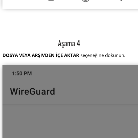
Aşama 4
DOSYA VEYA ARŞİVDEN İÇE AKTAR
seçeneğine dokunun.