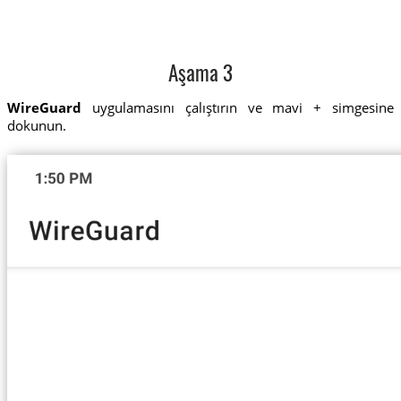
Aşama 3
WireGuard
uygulamasını çalıştırın ve mavi + simgesine
dokunun.