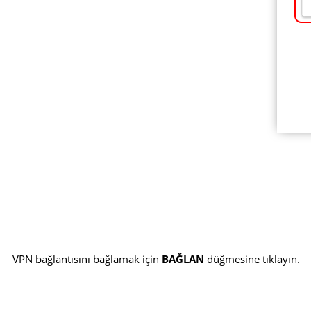
VPN bağlantısını bağlamak için
BAĞLAN
düğmesine tıklayın.