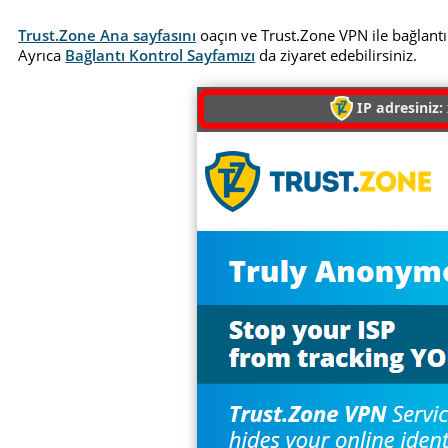
Trust.Zone Ana sayfasını
oaçın ve Trust.Zone VPN ile bağlantı
Ayrıca
Bağlantı Kontrol Sayfamızı
da ziyaret edebilirsiniz.
IP adresiniz: 