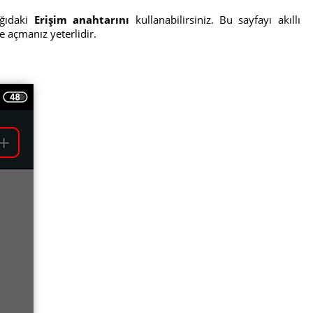
ağıdaki
Erişim anahtarını
kullanabilirsiniz. Bu sayfayı akıllı
açmanız yeterlidir.