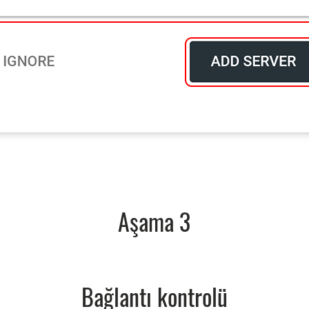
Aşama 3
Bağlantı kontrolü