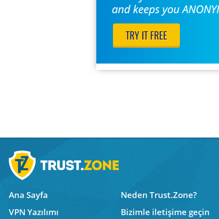
Ana Sayfa
Neden Trust.Zone?
VPN Yazılımı
Bizimle iletişime geçin