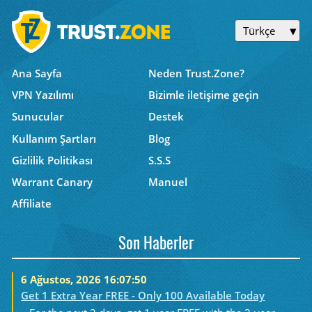
Türkçe
Ana Sayfa
Neden Trust.Zone?
VPN Yazılımı
Bizimle iletişime geçin
Sunucular
Destek
Kullanım Şartları
Blog
Gizlilik Politikası
S.S.S
Warrant Canary
Manuel
Affiliate
Son Haberler
6 Ağustos, 2026 16:07:50
Get 1 Extra Year FREE - Only 100 Available Today