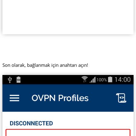
Son olarak, bağlanmak için anahtarı açın!