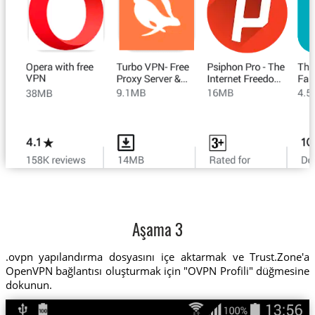
Aşama 3
.ovpn yapılandırma dosyasını içe aktarmak ve Trust.Zone'a
OpenVPN bağlantısı oluşturmak için "OVPN Profili" düğmesine
dokunun.