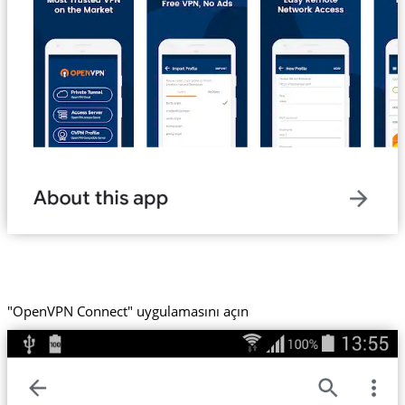
"OpenVPN Connect" uygulamasını açın