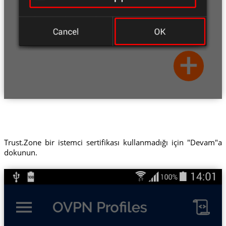
Trust.Zone bir istemci sertifikası kullanmadığı için "Devam"a
dokunun.