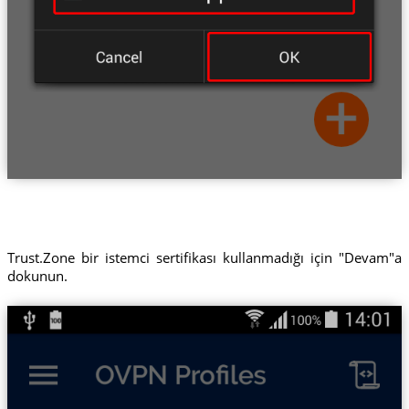
Trust.Zone bir istemci sertifikası kullanmadığı için "Devam"a
dokunun.