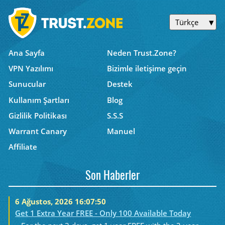
Türkçe
Ana Sayfa
Neden Trust.Zone?
VPN Yazılımı
Bizimle iletişime geçin
Sunucular
Destek
Kullanım Şartları
Blog
Gizlilik Politikası
S.S.S
Warrant Canary
Manuel
Affiliate
Son Haberler
6 Ağustos, 2026 16:07:50
Get 1 Extra Year FREE - Only 100 Available Today