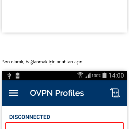
Son olarak, bağlanmak için anahtarı açın!