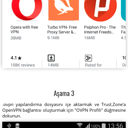
Aşama 3
.ovpn yapılandırma dosyasını içe aktarmak ve Trust.Zone'a
OpenVPN bağlantısı oluşturmak için "OVPN Profili" düğmesine
dokunun.