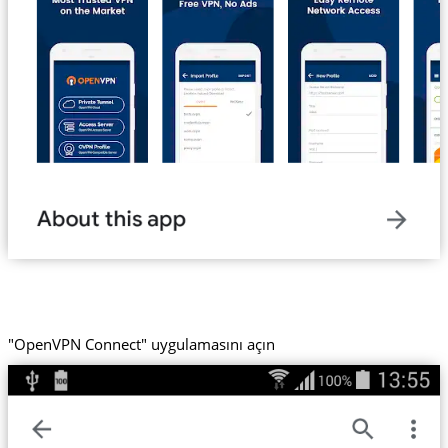
"OpenVPN Connect" uygulamasını açın