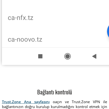
Bağlantı kontrolü
Trust.Zone Ana sayfasını
oaçın ve Trust.Zone VPN ile
bağlantınızın doğru kurulup kurulmadığını kontrol etmek için