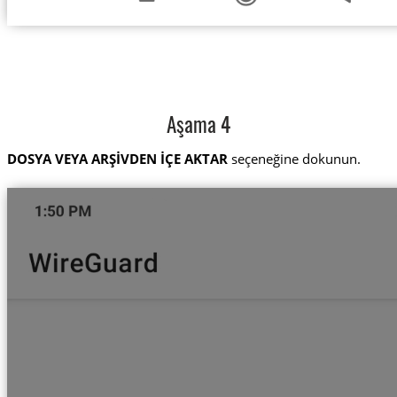
Aşama 4
DOSYA VEYA ARŞİVDEN İÇE AKTAR
seçeneğine dokunun.