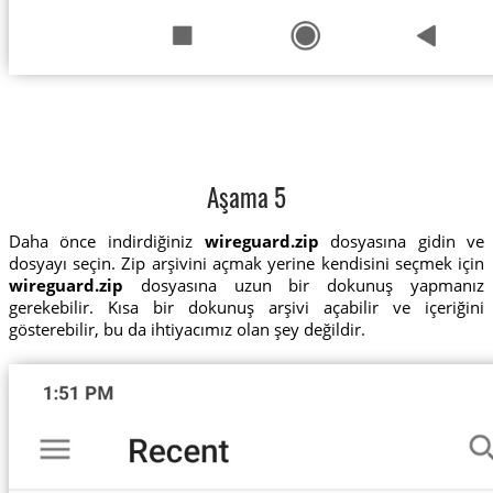
Aşama 5
Daha önce indirdiğiniz
wireguard.zip
dosyasına gidin ve
dosyayı seçin. Zip arşivini açmak yerine kendisini seçmek için
wireguard.zip
dosyasına uzun bir dokunuş yapmanız
gerekebilir. Kısa bir dokunuş arşivi açabilir ve içeriğini
gösterebilir, bu da ihtiyacımız olan şey değildir.