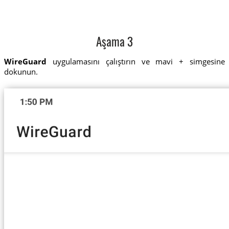
Aşama 3
WireGuard
uygulamasını çalıştırın ve mavi + simgesine
dokunun.