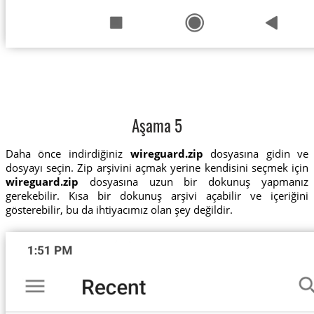
Aşama 5
Daha önce indirdiğiniz
wireguard.zip
dosyasına gidin ve
dosyayı seçin. Zip arşivini açmak yerine kendisini seçmek için
wireguard.zip
dosyasına uzun bir dokunuş yapmanız
gerekebilir. Kısa bir dokunuş arşivi açabilir ve içeriğini
gösterebilir, bu da ihtiyacımız olan şey değildir.