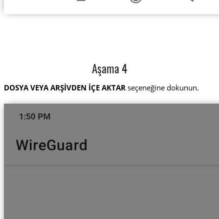
Aşama 4
DOSYA VEYA ARŞİVDEN İÇE AKTAR
seçeneğine dokunun.