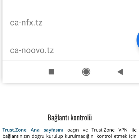
Bağlantı kontrolü
Trust.Zone Ana sayfasını
oaçın ve Trust.Zone VPN ile
bağlantınızın doğru kurulup kurulmadığını kontrol etmek için