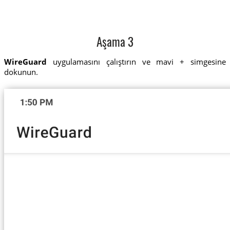
Aşama 3
WireGuard
uygulamasını çalıştırın ve mavi + simgesine
dokunun.