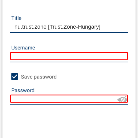
hu.trust.zone [Trust.Zone-Hungary]