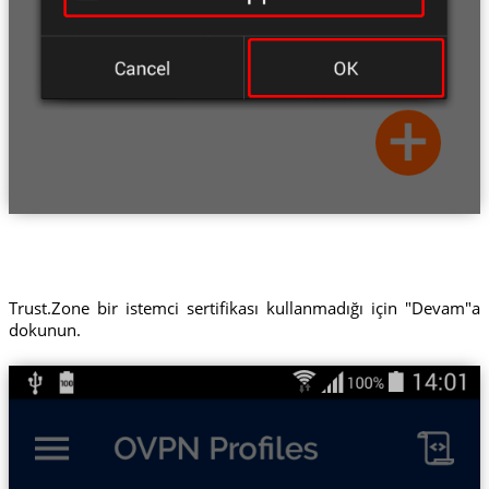
Trust.Zone bir istemci sertifikası kullanmadığı için "Devam"a
dokunun.