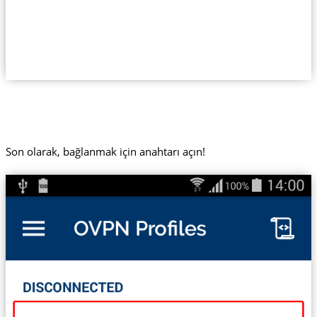
Son olarak, bağlanmak için anahtarı açın!