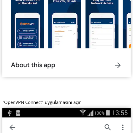
"OpenVPN Connect" uygulamasını açın