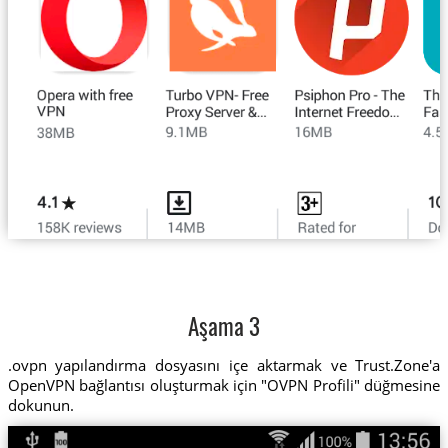
Aşama 3
.ovpn yapılandırma dosyasını içe aktarmak ve Trust.Zone'a
OpenVPN bağlantısı oluşturmak için "OVPN Profili" düğmesine
dokunun.