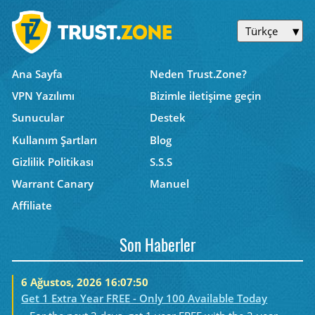
Türkçe
Ana Sayfa
Neden Trust.Zone?
VPN Yazılımı
Bizimle iletişime geçin
Sunucular
Destek
Kullanım Şartları
Blog
Gizlilik Politikası
S.S.S
Warrant Canary
Manuel
Affiliate
Son Haberler
6 Ağustos, 2026 16:07:50
Get 1 Extra Year FREE - Only 100 Available Today