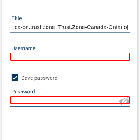
ca-on.trust.zone [Trust.Zone-Canada-Ontario]