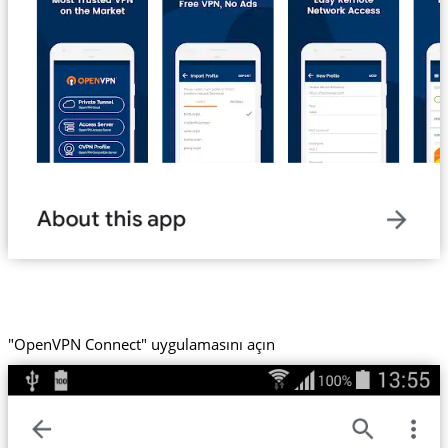
"OpenVPN Connect" uygulamasını açın