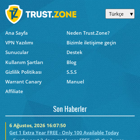
Türkçe
Ana Sayfa
Neden Trust.Zone?
VPN Yazılımı
Bizimle iletişime geçin
Sunucular
Destek
Kullanım Şartları
Blog
Gizlilik Politikası
S.S.S
Warrant Canary
Manuel
Affiliate
Son Haberler
6 Ağustos, 2026 16:07:50
Get 1 Extra Year FREE - Only 100 Available Today