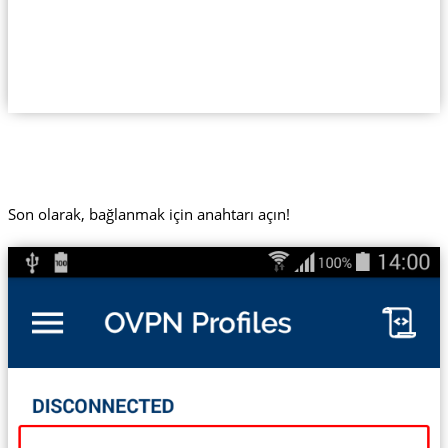
Son olarak, bağlanmak için anahtarı açın!