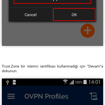
Trust.Zone bir istemci sertifikası kullanmadığı için "Devam"a
dokunun.