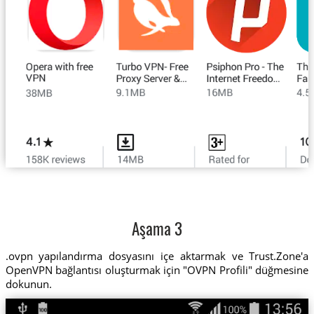
Aşama 3
.ovpn yapılandırma dosyasını içe aktarmak ve Trust.Zone'a
OpenVPN bağlantısı oluşturmak için "OVPN Profili" düğmesine
dokunun.