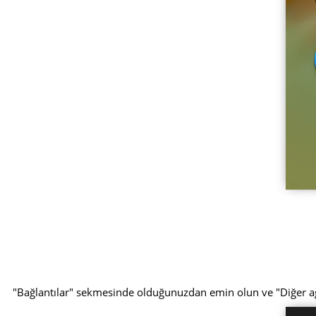
"Bağlantılar" sekmesinde olduğunuzdan emin olun ve "Diğer 