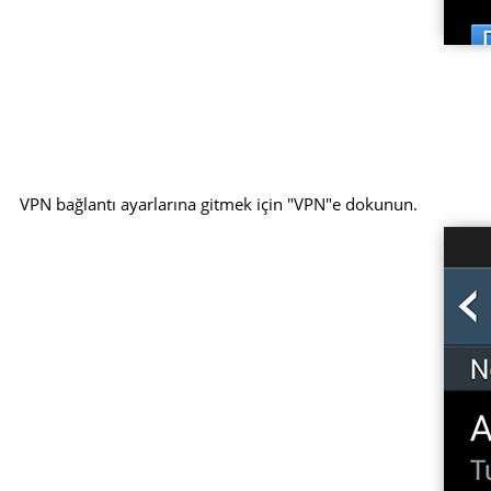
VPN bağlantı ayarlarına gitmek için "VPN"e dokunun.