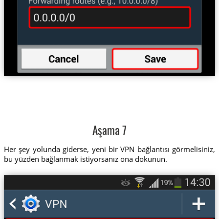
Aşama 7
Her şey yolunda giderse, yeni bir VPN bağlantısı görmelisiniz,
bu yüzden bağlanmak istiyorsanız ona dokunun.