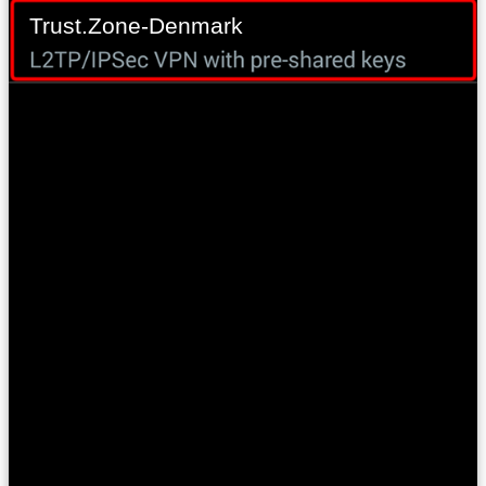
Trust.Zone-Denmark