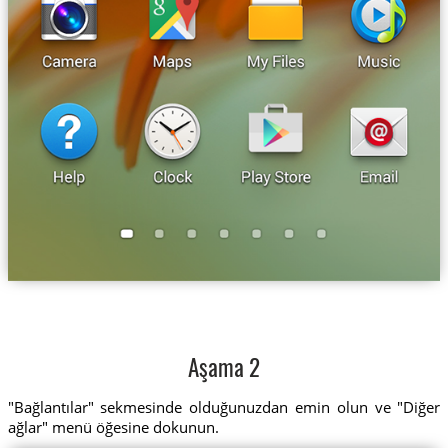
Aşama 2
"Bağlantılar" sekmesinde olduğunuzdan emin olun ve "Diğer
ağlar" menü öğesine dokunun.