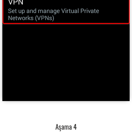
Aşama 4