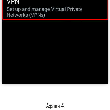
Aşama 4