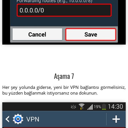
Aşama 7
Her şey yolunda giderse, yeni bir VPN bağlantısı görmelisiniz,
bu yüzden bağlanmak istiyorsanız ona dokunun.