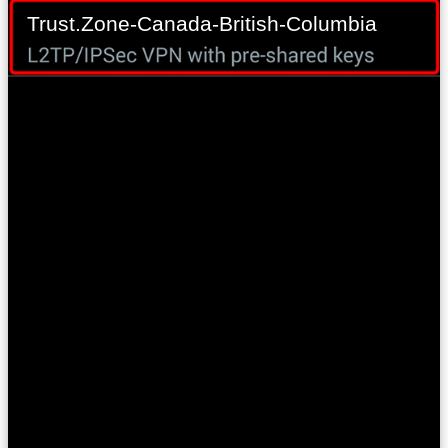
Trust.Zone-Canada-British-Columbia