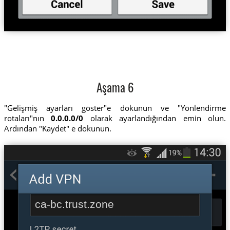
Aşama 6
"Gelişmiş ayarları göster"e dokunun ve "Yönlendirme
rotaları"nın
0.0.0.0/0
olarak ayarlandığından emin olun.
Ardından "Kaydet" e dokunun.
ca-bc.trust.zone