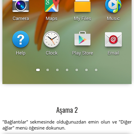
Aşama 2
"Bağlantılar" sekmesinde olduğunuzdan emin olun ve "Diğer
ağlar" menü öğesine dokunun.