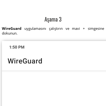
Aşama 3
WireGuard
uygulamasını çalıştırın ve mavi + simgesine
dokunun.