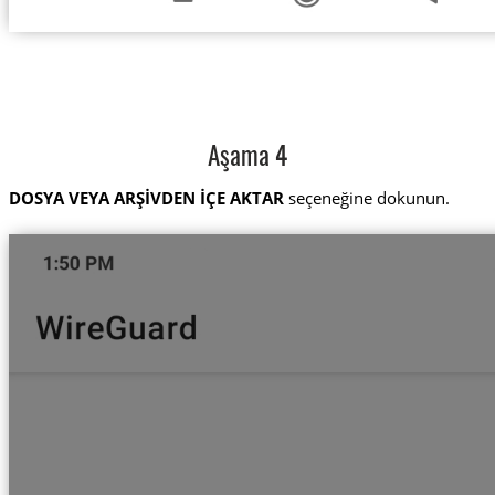
Aşama 4
DOSYA VEYA ARŞİVDEN İÇE AKTAR
seçeneğine dokunun.