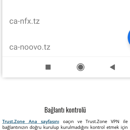
Bağlantı kontrolü
Trust.Zone Ana sayfasını
oaçın ve Trust.Zone VPN ile
bağlantınızın doğru kurulup kurulmadığını kontrol etmek için