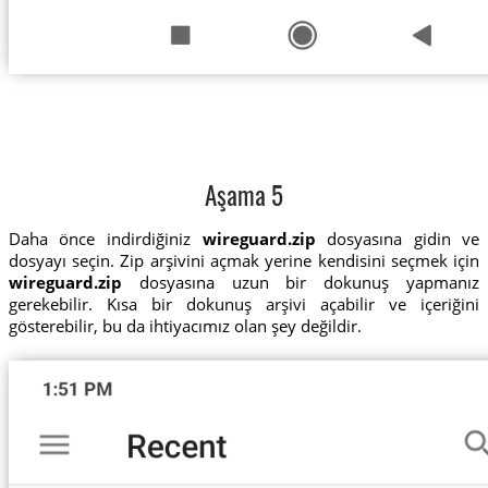
Aşama 5
Daha önce indirdiğiniz
wireguard.zip
dosyasına gidin ve
dosyayı seçin. Zip arşivini açmak yerine kendisini seçmek için
wireguard.zip
dosyasına uzun bir dokunuş yapmanız
gerekebilir. Kısa bir dokunuş arşivi açabilir ve içeriğini
gösterebilir, bu da ihtiyacımız olan şey değildir.