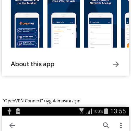
"OpenVPN Connect" uygulamasını açın