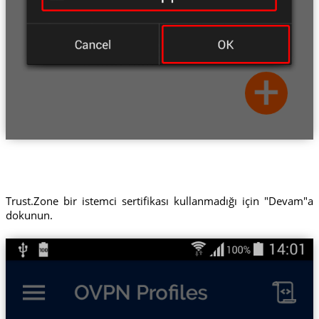
Trust.Zone bir istemci sertifikası kullanmadığı için "Devam"a
dokunun.