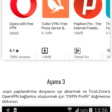
Aşama 3
.ovpn yapılandırma dosyasını içe aktarmak ve Trust.Zone'a
OpenVPN bağlantısı oluşturmak için "OVPN Profili" düğmesine
dokunun.