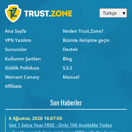
Türkçe
Ana Sayfa
Neden Trust.Zone?
VPN Yazılımı
Bizimle iletişime geçin
Sunucular
Destek
Kullanım Şartları
Blog
Gizlilik Politikası
S.S.S
Warrant Canary
Manuel
Affiliate
Son Haberler
6 Ağustos, 2026 16:07:50
Get 1 Extra Year FREE - Only 100 Available Today