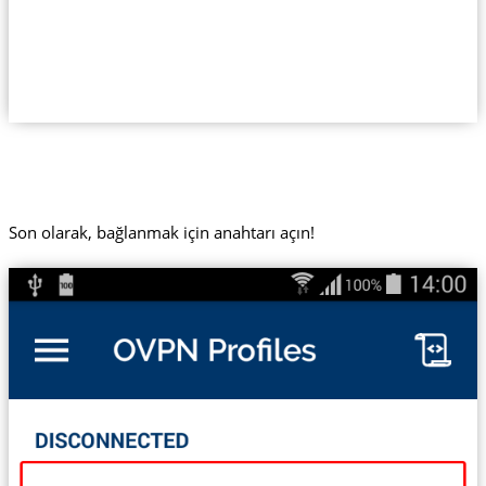
Son olarak, bağlanmak için anahtarı açın!