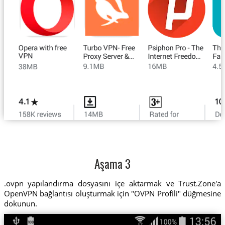
Aşama 3
.ovpn yapılandırma dosyasını içe aktarmak ve Trust.Zone'a
OpenVPN bağlantısı oluşturmak için "OVPN Profili" düğmesine
dokunun.