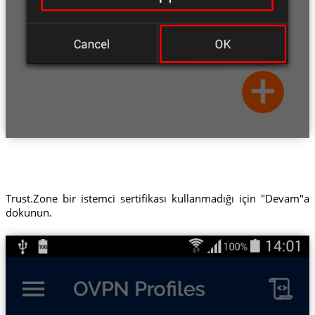
Trust.Zone bir istemci sertifikası kullanmadığı için "Devam"a
dokunun.