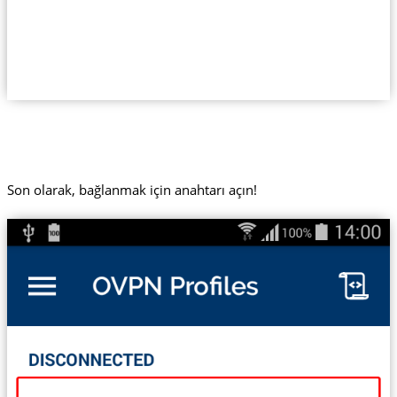
Son olarak, bağlanmak için anahtarı açın!