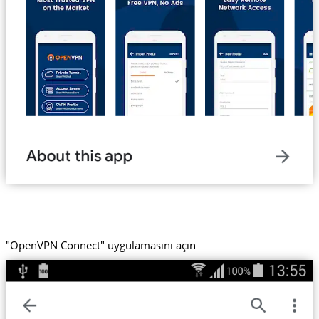
"OpenVPN Connect" uygulamasını açın