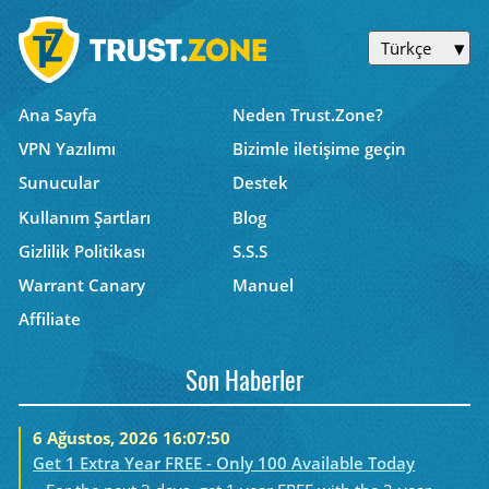
Türkçe
Ana Sayfa
Neden Trust.Zone?
VPN Yazılımı
Bizimle iletişime geçin
Sunucular
Destek
Kullanım Şartları
Blog
Gizlilik Politikası
S.S.S
Warrant Canary
Manuel
Affiliate
Son Haberler
6 Ağustos, 2026 16:07:50
Get 1 Extra Year FREE - Only 100 Available Today