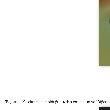
"Bağlantılar" sekmesinde olduğunuzdan emin olun ve "Diğer 