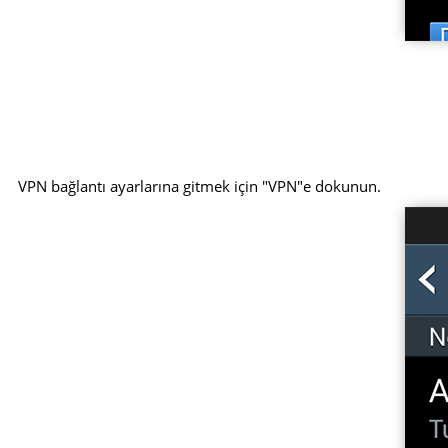
VPN bağlantı ayarlarına gitmek için "VPN"e dokunun.