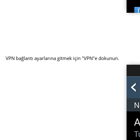
VPN bağlantı ayarlarına gitmek için "VPN"e dokunun.