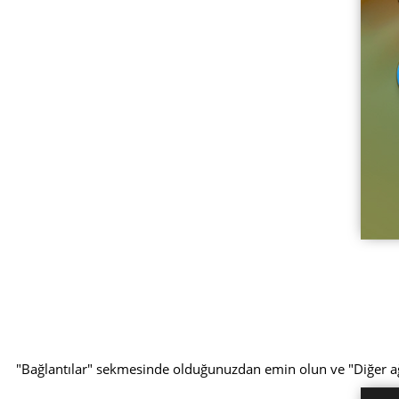
"Bağlantılar" sekmesinde olduğunuzdan emin olun ve "Diğer 