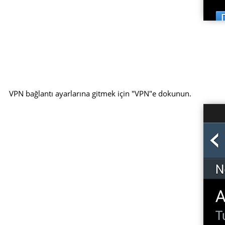
VPN bağlantı ayarlarına gitmek için "VPN"e dokunun.