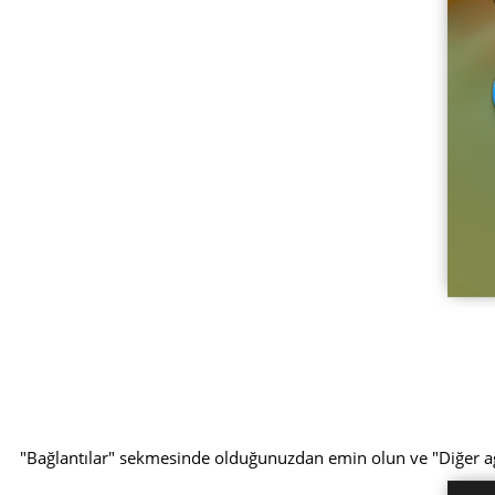
"Bağlantılar" sekmesinde olduğunuzdan emin olun ve "Diğer 