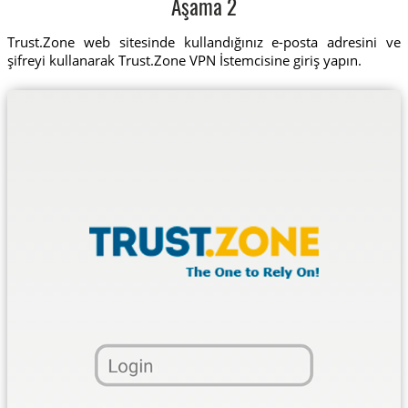
Aşama 2
Trust.Zone web sitesinde kullandığınız e-posta adresini ve
şifreyi kullanarak Trust.Zone VPN İstemcisine giriş yapın.