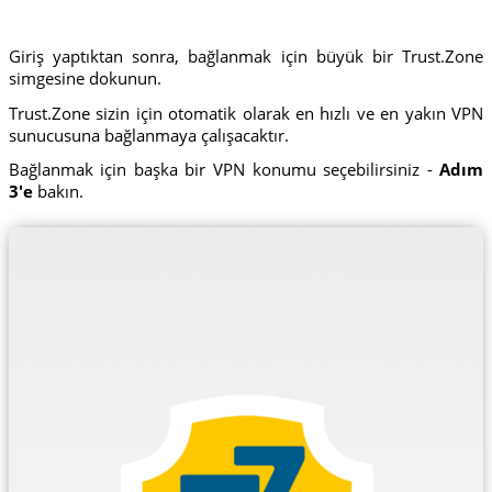
Giriş yaptıktan sonra, bağlanmak için büyük bir Trust.Zone
simgesine dokunun.
Trust.Zone sizin için otomatik olarak en hızlı ve en yakın VPN
sunucusuna bağlanmaya çalışacaktır.
Bağlanmak için başka bir VPN konumu seçebilirsiniz -
Adım
3'e
bakın.