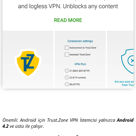
Önemli: Android için Trust.Zone VPN İstemcisi yalnızca
Android
4.2
ve üstü ile çalışır.