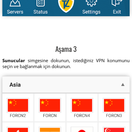
Aşama 3
Sunucular
simgesine dokunun, istediğiniz VPN konumunu
seçin ve bağlanmak için dokunun.