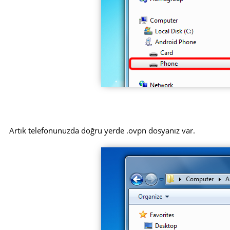
Artık telefonunuzda doğru yerde .ovpn dosyanız var.