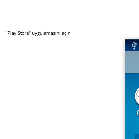
"Play Store" uygulamasını açın