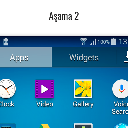
Aşama 2