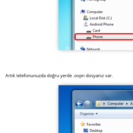
Artık telefonunuzda doğru yerde .ovpn dosyanız var.