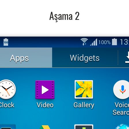
Aşama 2