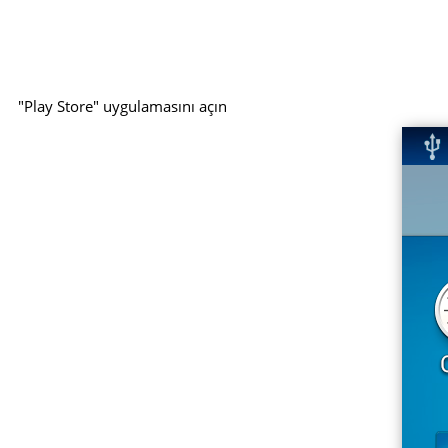
"Play Store" uygulamasını açın