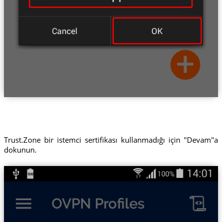
Trust.Zone bir istemci sertifikası kullanmadığı için "Devam"a
dokunun.