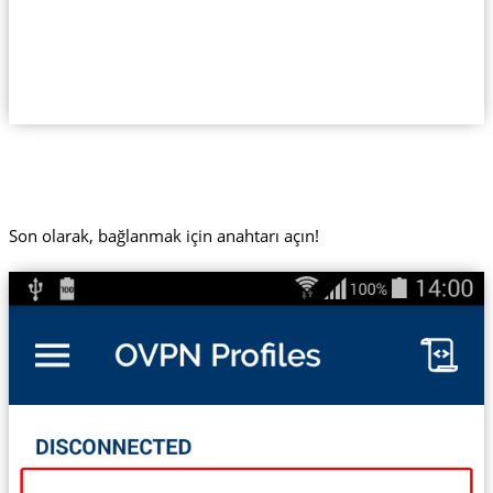
Son olarak, bağlanmak için anahtarı açın!