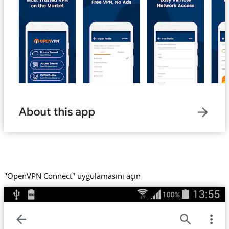
"OpenVPN Connect" uygulamasını açın