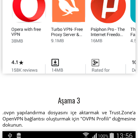
Aşama 3
.ovpn yapılandırma dosyasını içe aktarmak ve Trust.Zone'a
OpenVPN bağlantısı oluşturmak için "OVPN Profili" düğmesine
dokunun.