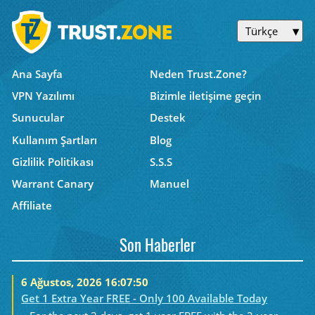
Türkçe
Ana Sayfa
Neden Trust.Zone?
VPN Yazılımı
Bizimle iletişime geçin
Sunucular
Destek
Kullanım Şartları
Blog
Gizlilik Politikası
S.S.S
Warrant Canary
Manuel
Affiliate
Son Haberler
6 Ağustos, 2026 16:07:50
Get 1 Extra Year FREE - Only 100 Available Today