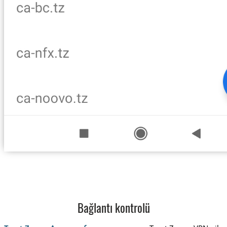
Bağlantı kontrolü