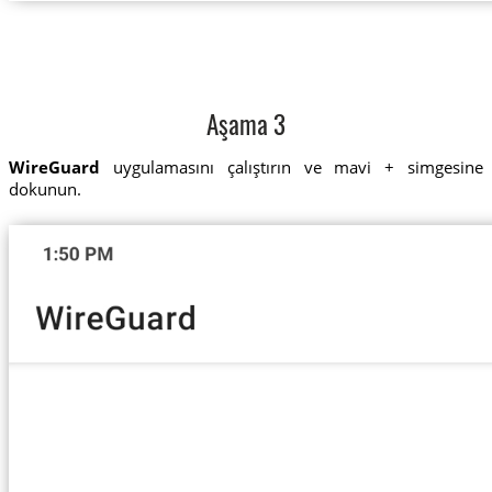
Aşama 3
WireGuard
uygulamasını çalıştırın ve mavi + simgesine
dokunun.