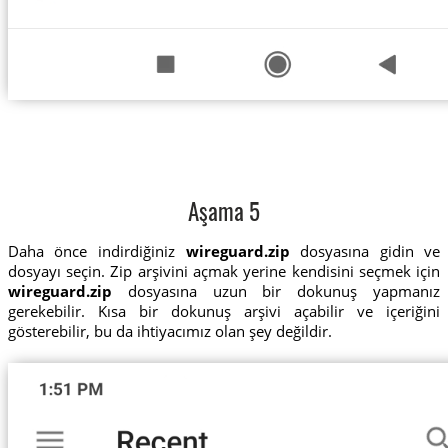
Aşama 5
Daha önce indirdiğiniz
wireguard.zip
dosyasına gidin ve
dosyayı seçin. Zip arşivini açmak yerine kendisini seçmek için
wireguard.zip
dosyasına uzun bir dokunuş yapmanız
gerekebilir. Kısa bir dokunuş arşivi açabilir ve içeriğini
gösterebilir, bu da ihtiyacımız olan şey değildir.