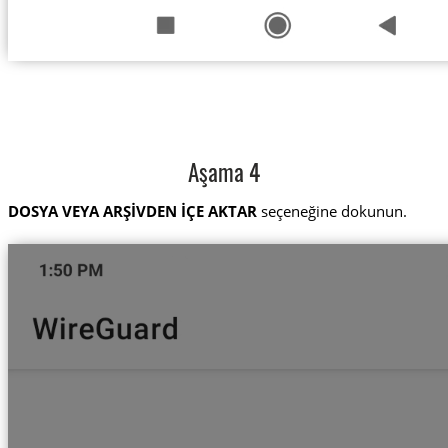
Aşama 4
DOSYA VEYA ARŞİVDEN İÇE AKTAR
seçeneğine dokunun.