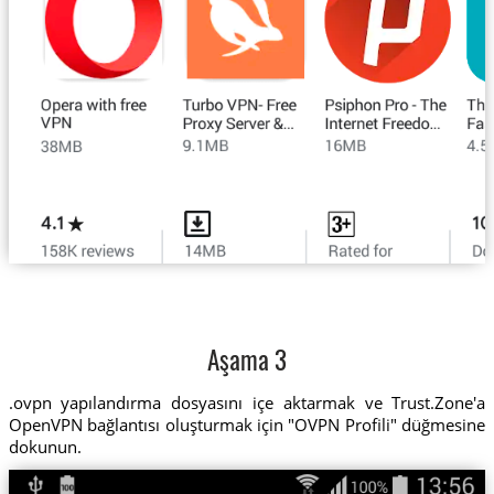
Aşama 3
.ovpn yapılandırma dosyasını içe aktarmak ve Trust.Zone'a
OpenVPN bağlantısı oluşturmak için "OVPN Profili" düğmesine
dokunun.