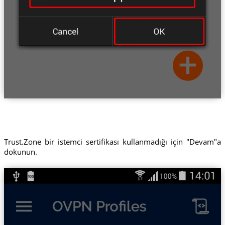
Trust.Zone bir istemci sertifikası kullanmadığı için "Devam"a
dokunun.