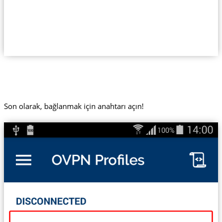
Son olarak, bağlanmak için anahtarı açın!