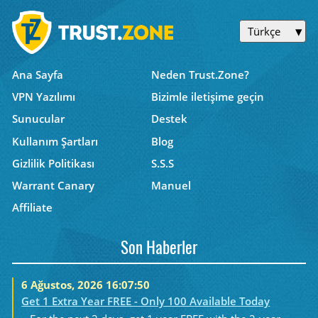
Türkçe
Ana Sayfa
Neden Trust.Zone?
VPN Yazılımı
Bizimle iletişime geçin
Sunucular
Destek
Kullanım Şartları
Blog
Gizlilik Politikası
S.S.S
Warrant Canary
Manuel
Affiliate
Son Haberler
6 Ağustos, 2026 16:07:50
Get 1 Extra Year FREE - Only 100 Available Today