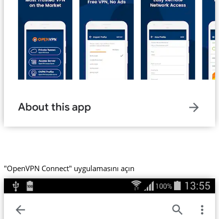
"OpenVPN Connect" uygulamasını açın