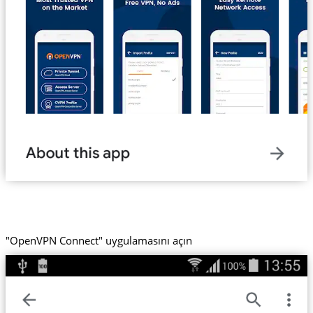
"OpenVPN Connect" uygulamasını açın