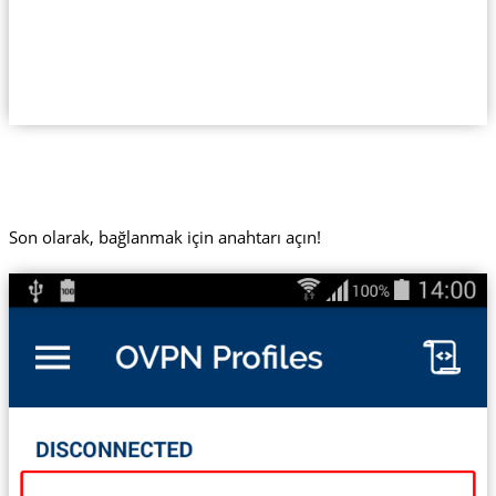
Son olarak, bağlanmak için anahtarı açın!