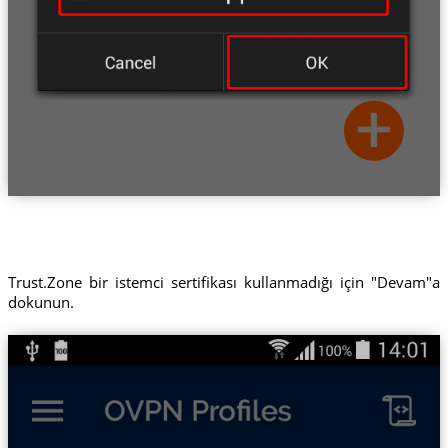
Trust.Zone bir istemci sertifikası kullanmadığı için "Devam"a
dokunun.