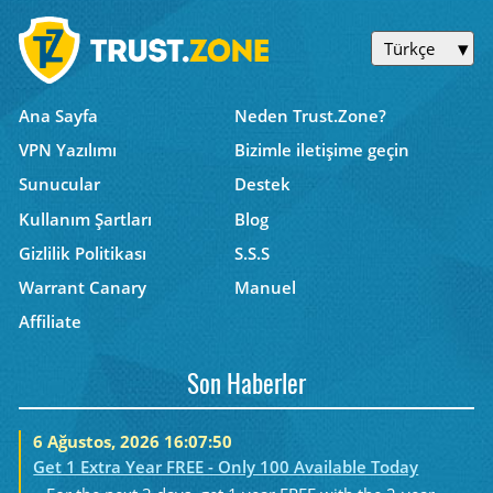
Türkçe
Ana Sayfa
Neden Trust.Zone?
VPN Yazılımı
Bizimle iletişime geçin
Sunucular
Destek
Kullanım Şartları
Blog
Gizlilik Politikası
S.S.S
Warrant Canary
Manuel
Affiliate
Son Haberler
6 Ağustos, 2026 16:07:50
Get 1 Extra Year FREE - Only 100 Available Today