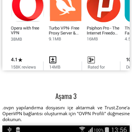
Aşama 3
.ovpn yapılandırma dosyasını içe aktarmak ve Trust.Zone'a
OpenVPN bağlantısı oluşturmak için "OVPN Profili" düğmesine
dokunun.