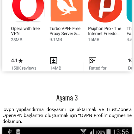
Aşama 3
.ovpn yapılandırma dosyasını içe aktarmak ve Trust.Zone'a
OpenVPN bağlantısı oluşturmak için "OVPN Profili" düğmesine
dokunun.