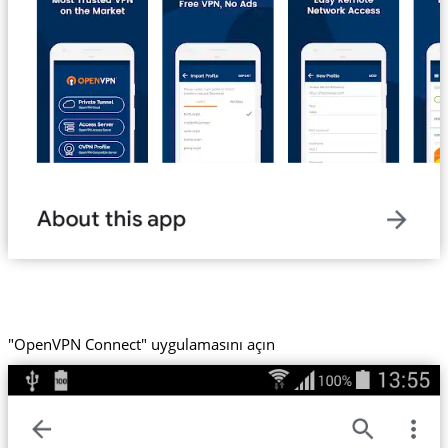
"OpenVPN Connect" uygulamasını açın