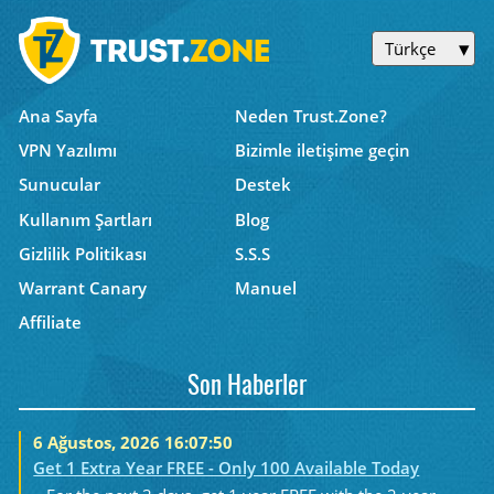
Türkçe
Ana Sayfa
Neden Trust.Zone?
VPN Yazılımı
Bizimle iletişime geçin
Sunucular
Destek
Kullanım Şartları
Blog
Gizlilik Politikası
S.S.S
Warrant Canary
Manuel
Affiliate
Son Haberler
6 Ağustos, 2026 16:07:50
Get 1 Extra Year FREE - Only 100 Available Today