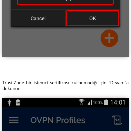
Trust.Zone bir istemci sertifikası kullanmadığı için "Devam"a
dokunun.