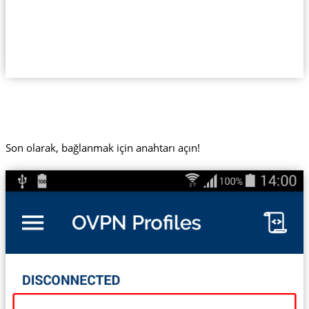
Son olarak, bağlanmak için anahtarı açın!